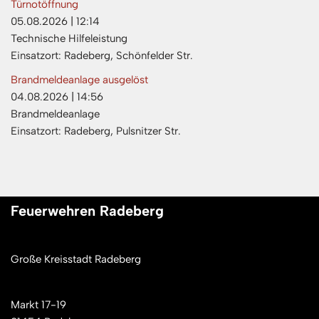
Türnotöffnung
05.08.2026
|
12:14
Technische Hilfeleistung
Einsatzort: Radeberg, Schönfelder Str.
Brandmeldeanlage ausgelöst
04.08.2026
|
14:56
Brandmeldeanlage
Einsatzort: Radeberg, Pulsnitzer Str.
Feuerwehren Radeberg
Große Kreisstadt Radeberg
Markt 17-19