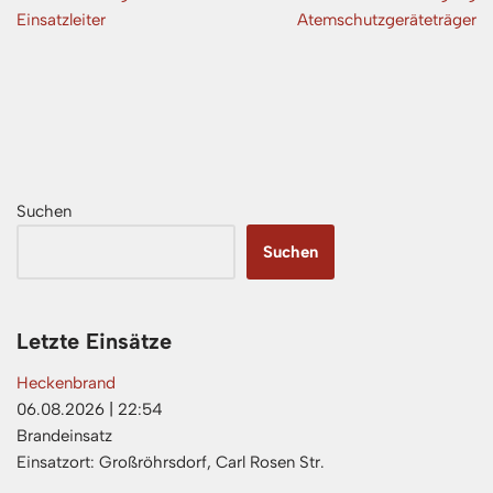
Einsatzleiter
Atemschutzgeräteträger
Suchen
Suchen
Letzte Einsätze
Heckenbrand
06.08.2026
|
22:54
Brandeinsatz
Einsatzort: Großröhrsdorf, Carl Rosen Str.