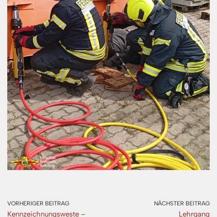
VORHERIGER BEITRAG
NÄCHSTER BEITRAG
Kennzeichnungsweste –
Lehrgang