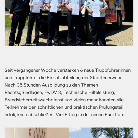
Seit vergangener Woche verstärken 6 neue Truppführerinnen
und Truppführer die Einsatzabteilung der Stadtfeuerwehr.
Nach 35 Stunden Ausbildung zu den Themen
Rechtsgrundlagen, FwDV 3, Technische Hilfeleistung,
Brandsicherheitswachdienst und vielen mehr konnten alle
Teilnehmer den schriftlichen und praktischen Prüfungsteil
erfolgreich abschließen. Viel Erfolg in der neuen Funktion.