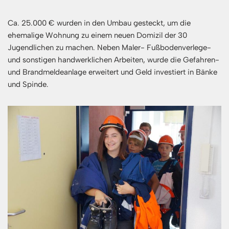
Ca. 25.000 € wurden in den Umbau gesteckt, um die
ehemalige Wohnung zu einem neuen Domizil der 30
Jugendlichen zu machen. Neben Maler- Fußbodenverlege-
und sonstigen handwerklichen Arbeiten, wurde die Gefahren-
und Brandmeldeanlage erweitert und Geld investiert in Bänke
und Spinde.