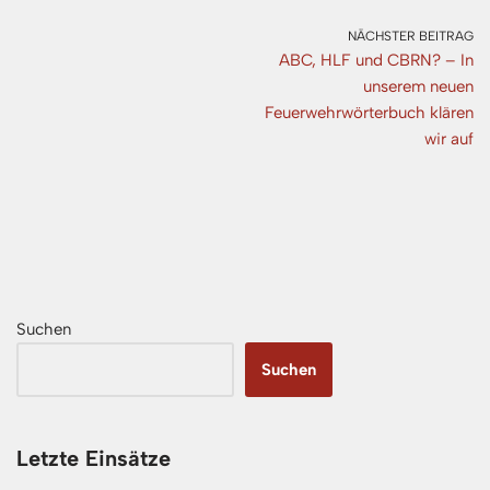
NÄCHSTER BEITRAG
ABC, HLF und CBRN? – In
unserem neuen
Feuerwehrwörterbuch klären
wir auf
Suchen
Suchen
Letzte Einsätze