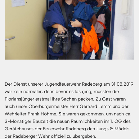
Der Dienst unserer Jugendfeuerwehr Radeberg am 31.08.2019
war kein normaler, denn bevor es los ging, mussten die
Floriansjünger erstmal Ihre Sachen packen. Zu Gast waren
auch unser Oberbürgermeister Herr Gerhard Lemm und der
Wehrleiter Frank Höhme. Sie waren gekommen, um nach ca.
3-Monatiger Bauzeit die neuen Räumlichkeiten im 1. OG des
Gerätehauses der Feuerwehr Radeberg den Jungs & Mädels
der Radeberger Wehr offiziell zu übergeben.