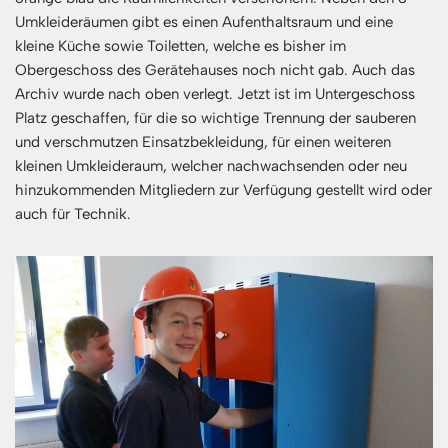
Umkleideräumen gibt es einen Aufenthaltsraum und eine
kleine Küche sowie Toiletten, welche es bisher im
Obergeschoss des Gerätehauses noch nicht gab. Auch das
Archiv wurde nach oben verlegt. Jetzt ist im Untergeschoss
Platz geschaffen, für die so wichtige Trennung der sauberen
und verschmutzen Einsatzbekleidung, für einen weiteren
kleinen Umkleideraum, welcher nachwachsenden oder neu
hinzukommenden Mitgliedern zur Verfügung gestellt wird oder
auch für Technik.