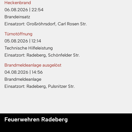
Heckenbrand
06.08.2026
|
22:54
Brandeinsatz
Einsatzort: Großröhrsdorf, Carl Rosen Str.
Türnotöffnung
05.08.2026
|
12:14
Technische Hilfeleistung
Einsatzort: Radeberg, Schönfelder Str.
Brandmeldeanlage ausgelöst
04.08.2026
|
14:56
Brandmeldeanlage
Einsatzort: Radeberg, Pulsnitzer Str.
Feuerwehren Radeberg