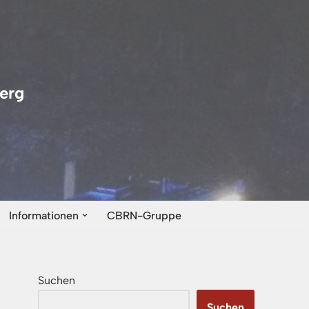
erg
Informationen
CBRN-Gruppe
Suchen
Suchen