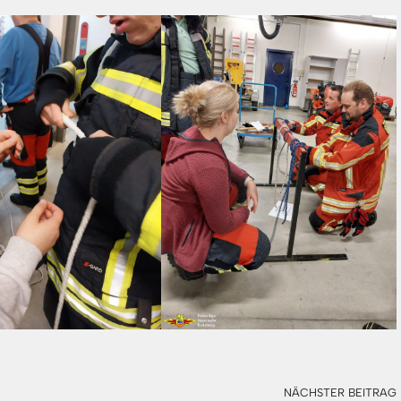
NÄCHSTER BEITRAG