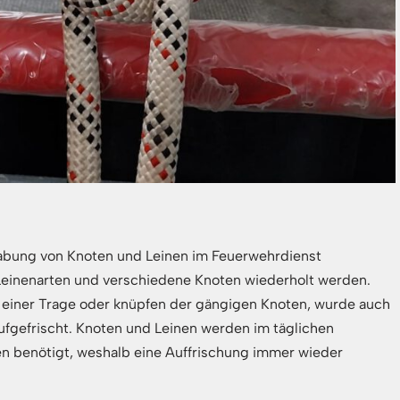
habung von Knoten und Leinen im Feuerwehrdienst
Leinenarten und verschiedene Knoten wiederholt werden.
 einer Trage oder knüpfen der gängigen Knoten, wurde auch
fgefrischt. Knoten und Leinen werden im täglichen
en benötigt, weshalb eine Auffrischung immer wieder