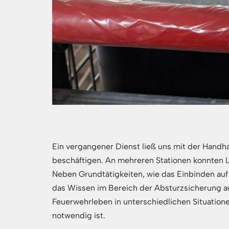
Ein vergangener Dienst ließ uns mit der Hand
beschäftigen. An mehreren Stationen konnten 
Neben Grundtätigkeiten, wie das Einbinden auf
das Wissen im Bereich der Absturzsicherung au
Feuerwehrleben in unterschiedlichen Situation
notwendig ist.