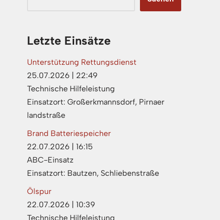
Letzte Einsätze
Unterstützung Rettungsdienst
25.07.2026
|
22:49
Technische Hilfeleistung
Einsatzort: Großerkmannsdorf, Pirnaer
landstraße
Brand Batteriespeicher
22.07.2026
|
16:15
ABC-Einsatz
Einsatzort: Bautzen, Schliebenstraße
Ölspur
22.07.2026
|
10:39
Technische Hilfeleistung