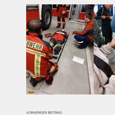
VORHERIGER BEITRAG