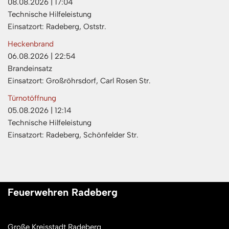
08.08.2026
|
17:04
Technische Hilfeleistung
Einsatzort: Radeberg, Oststr.
Heckenbrand
06.08.2026
|
22:54
Brandeinsatz
Einsatzort: Großröhrsdorf, Carl Rosen Str.
Türnotöffnung
05.08.2026
|
12:14
Technische Hilfeleistung
Einsatzort: Radeberg, Schönfelder Str.
Feuerwehren Radeberg
Große Kreisstadt Radeberg