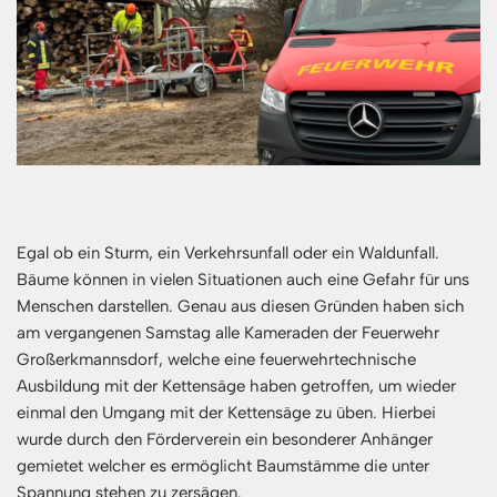
Egal ob ein Sturm, ein Verkehrsunfall oder ein Waldunfall.
Bäume können in vielen Situationen auch eine Gefahr für uns
Menschen darstellen. Genau aus diesen Gründen haben sich
am vergangenen Samstag alle Kameraden der Feuerwehr
Großerkmannsdorf, welche eine feuerwehrtechnische
Ausbildung mit der Kettensäge haben getroffen, um wieder
einmal den Umgang mit der Kettensäge zu üben. Hierbei
wurde durch den Förderverein ein besonderer Anhänger
gemietet welcher es ermöglicht Baumstämme die unter
Spannung stehen zu zersägen.