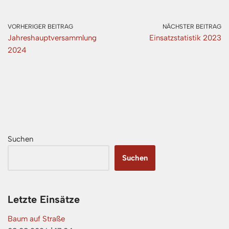
VORHERIGER BEITRAG
NÄCHSTER BEITRAG
Jahreshauptversammlung
Einsatzstatistik 2023
2024
Suchen
Suchen
Letzte Einsätze
Baum auf Straße