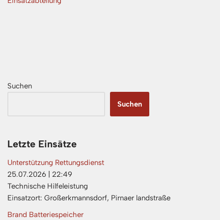
Einsatzabteilung
Suchen
Suchen
Letzte Einsätze
Unterstützung Rettungsdienst
25.07.2026
|
22:49
Technische Hilfeleistung
Einsatzort: Großerkmannsdorf, Pirnaer landstraße
Brand Batteriespeicher