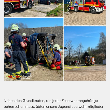
Neben den Grundknoten, die jeder Feuerwehrangehörige
beherrschen muss, übten unsere Jugendfeuerwehrmitglieder