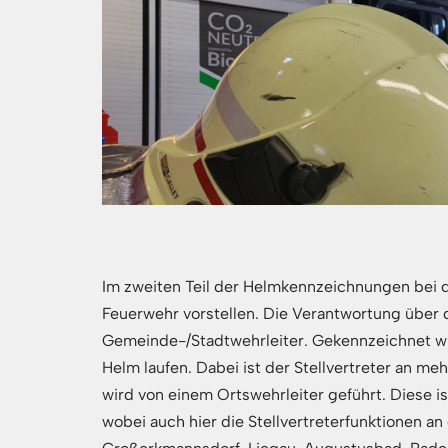
Im zweiten Teil der Helmkennzeichnungen bei 
Feuerwehr vorstellen. Die Verantwortung über
Gemeinde-/Stadtwehrleiter. Gekennzeichnet wi
Helm laufen. Dabei ist der Stellvertreter an 
wird von einem Ortswehrleiter geführt. Diese i
wobei auch hier die Stellvertreterfunktionen a