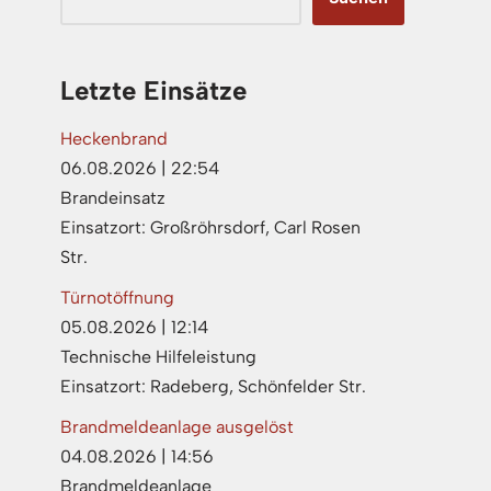
Letzte Einsätze
Heckenbrand
06.08.2026
|
22:54
Brandeinsatz
Einsatzort: Großröhrsdorf, Carl Rosen
Str.
Türnotöffnung
05.08.2026
|
12:14
Technische Hilfeleistung
Einsatzort: Radeberg, Schönfelder Str.
Brandmeldeanlage ausgelöst
04.08.2026
|
14:56
Brandmeldeanlage