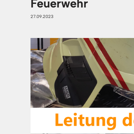
Feuerwehr​
27.09.2023