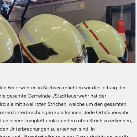
den Feuerwehren in Sachsen möchten wir die Leitung der
 die gesamte Gemeinde-/Stadtfeuerwehr hat der
rd sie mit zwei roten Strichen, welche um den gesamten
mehreren Unterbrechungen zu erkennen. Jede Ortsfeuerwehr
st an einem komplett umlaufenden roten Strich zu erkennen,
n den Unterbrechungen zu erkennen sind. In