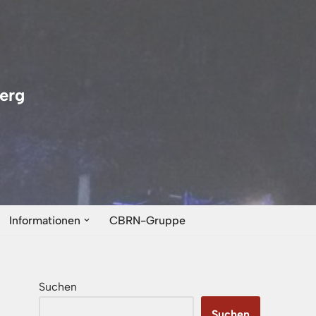
erg
Informationen
CBRN-Gruppe
Suchen
Suchen