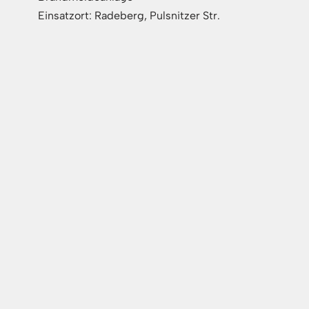
Einsatzort: Radeberg, Pulsnitzer Str.