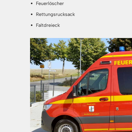
Feuerlöscher
Rettungsrucksack
Faltdreieck