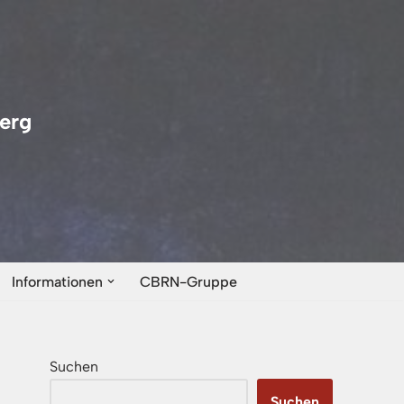
erg
Informationen
CBRN-Gruppe
Suchen
Suchen