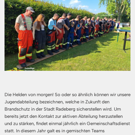
Die Helden von morgen! So oder so ähnlich können wir unsere
Jugendabteilung bezeichnen, welche in Zukunft den
Brandschutz in der Stadt Radeberg sicherstellen wird. Um
bereits jetzt den Kontakt zur aktiven Abteilung herzustellen
und zu stärken, findet einmal jährlich ein Gemeinschaftsdienst
statt. In diesem Jahr galt es in gemischten Teams