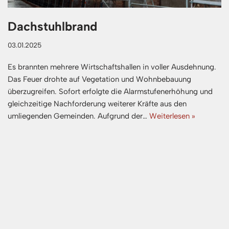
Dachstuhlbrand
03.01.2025
Es brannten mehrere Wirtschaftshallen in voller Ausdehnung.
Das Feuer drohte auf Vegetation und Wohnbebauung
überzugreifen. Sofort erfolgte die Alarmstufenerhöhung und
gleichzeitige Nachforderung weiterer Kräfte aus den
umliegenden Gemeinden. Aufgrund der…
Weiterlesen »