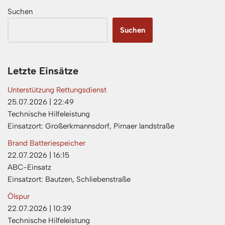
Suchen
Suchen
Letzte Einsätze
Unterstützung Rettungsdienst
25.07.2026
|
22:49
Technische Hilfeleistung
Einsatzort: Großerkmannsdorf, Pirnaer landstraße
Brand Batteriespeicher
22.07.2026
|
16:15
ABC-Einsatz
Einsatzort: Bautzen, Schliebenstraße
Ölspur
22.07.2026
|
10:39
Technische Hilfeleistung