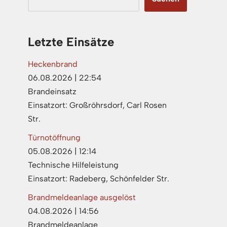
Letzte Einsätze
Heckenbrand
06.08.2026
|
22:54
Brandeinsatz
Einsatzort: Großröhrsdorf, Carl Rosen
Str.
Türnotöffnung
05.08.2026
|
12:14
Technische Hilfeleistung
Einsatzort: Radeberg, Schönfelder Str.
Brandmeldeanlage ausgelöst
04.08.2026
|
14:56
Brandmeldeanlage