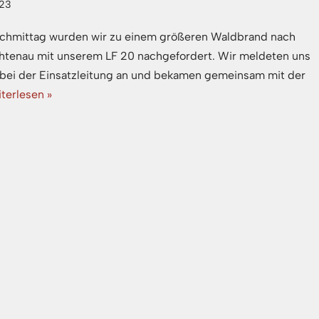
023
chmittag wurden wir zu einem größeren Waldbrand nach
htenau mit unserem LF 20 nachgefordert. Wir meldeten uns
 bei der Einsatzleitung an und bekamen gemeinsam mit der
terlesen »