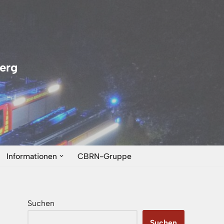
erg
Informationen
CBRN-Gruppe
Suchen
Suchen