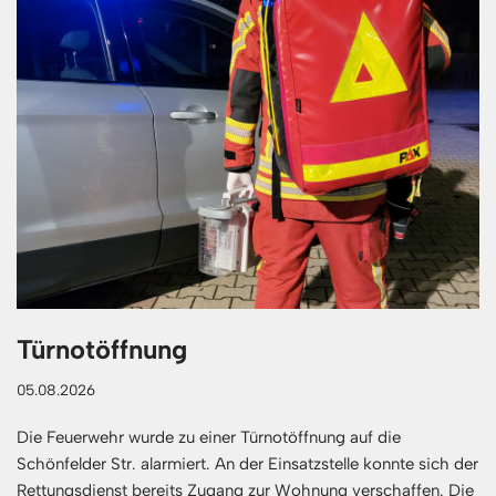
Türnotöffnung
05.08.2026
Die Feuerwehr wurde zu einer Türnotöffnung auf die
Schönfelder Str. alarmiert. An der Einsatzstelle konnte sich der
Rettungsdienst bereits Zugang zur Wohnung verschaffen. Die