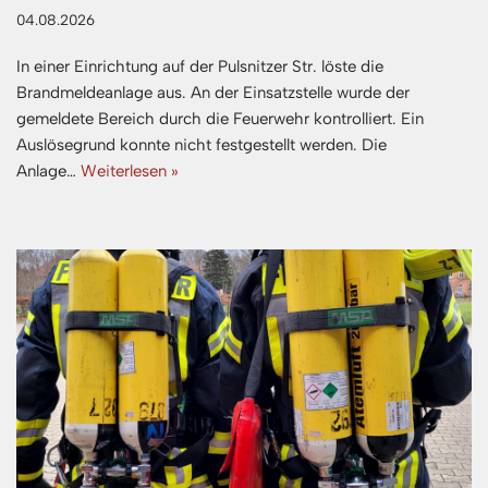
04.08.2026
In einer Einrichtung auf der Pulsnitzer Str. löste die
Brandmeldeanlage aus. An der Einsatzstelle wurde der
gemeldete Bereich durch die Feuerwehr kontrolliert. Ein
Auslösegrund konnte nicht festgestellt werden. Die
Anlage…
Weiterlesen »