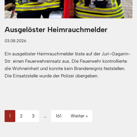
Ausgelöster Heimrauchmelder
03.08.2026
Ein ausgelöster Heimrauchmelder löste auf der Juri-Gagarin-
Str. einen Feuerwehreinsatz aus. Die Feuerwehr kontrollierte
die Wohneinheit und konnte kein Brandereignis feststellen.
Die Einsatzstelle wurde der Polizei übergeben.
1
2
3
…
161
Weiter »