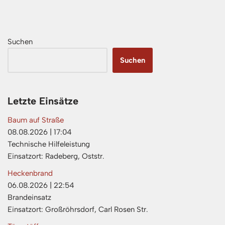
Suchen
Suchen
Letzte Einsätze
Baum auf Straße
08.08.2026
|
17:04
Technische Hilfeleistung
Einsatzort: Radeberg, Oststr.
Heckenbrand
06.08.2026
|
22:54
Brandeinsatz
Einsatzort: Großröhrsdorf, Carl Rosen Str.