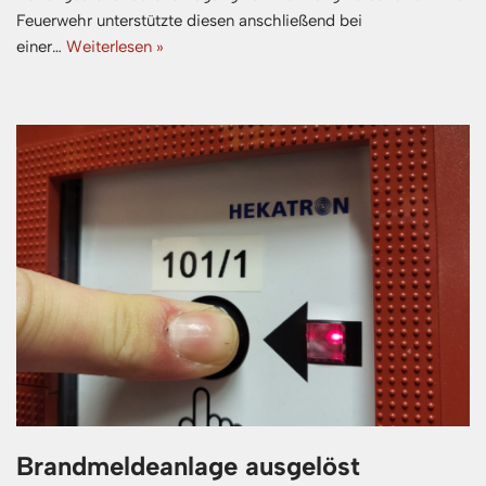
Feuerwehr unterstützte diesen anschließend bei
einer…
Weiterlesen »
Brandmeldeanlage ausgelöst