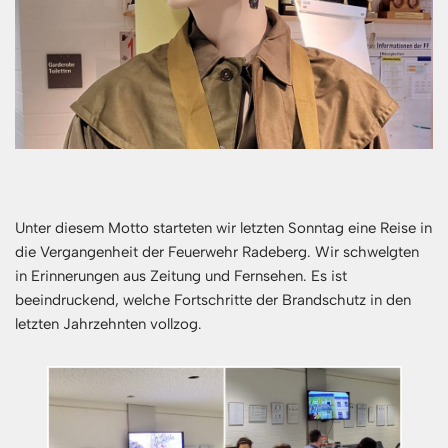
Unter diesem Motto starteten wir letzten Sonntag eine Reise in
die Vergangenheit der Feuerwehr Radeberg. Wir schwelgten
in Erinnerungen aus Zeitung und Fernsehen. Es ist
beeindruckend, welche Fortschritte der Brandschutz in den
letzten Jahrzehnten vollzog.