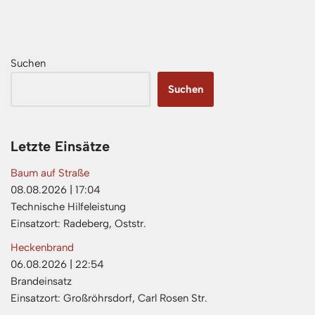
Suchen
Suchen
Letzte Einsätze
Baum auf Straße
08.08.2026
|
17:04
Technische Hilfeleistung
Einsatzort: Radeberg, Oststr.
Heckenbrand
06.08.2026
|
22:54
Brandeinsatz
Einsatzort: Großröhrsdorf, Carl Rosen Str.