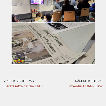
VORHERIGER BEITRAG
NÄCHSTER BEITRAG
Gerätesätze für die ERHT
Inventur CBRN-Erkw