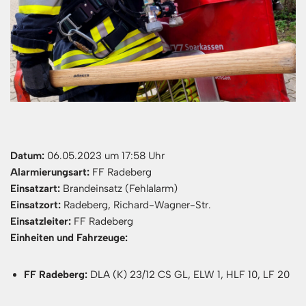
Datum:
06.05.2023 um 17:58 Uhr
Alarmierungsart:
FF Radeberg
Einsatzart:
Brandeinsatz (Fehlalarm)
Einsatzort:
Radeberg, Richard-Wagner-Str.
Einsatzleiter:
FF Radeberg
Einheiten und Fahrzeuge:
FF Radeberg:
DLA (K) 23/12 CS GL, ELW 1, HLF 10, LF 20