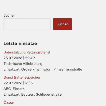
Suchen
Suchen
Letzte Einsätze
Unterstützung Rettungsdienst
25.07.2026
|
22:49
Technische Hilfeleistung
Einsatzort: Großerkmannsdorf, Pirnaer landstraße
Brand Batteriespeicher
22.07.2026
|
16:15
ABC-Einsatz
Einsatzort: Bautzen, Schliebenstraße
Ölspur