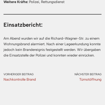
Weitere Kräfte:
Polizei, Rettungsdienst
Einsatzbericht:
Am Abend wurden wir auf die Richard-Wagner-Str. zu einem
Wohnungsbrand alarmiert. Nach einer Lageerkundung konnte
jedoch kein Brandereignis festgestellt werden. Wir übergaben
die Einsatzstelle der Polizei und konnten wieder einrücken.
VORHERIGER BEITRAG
NÄCHSTER BEITRAG
Nachkontrolle Brand
Türnotöffnung