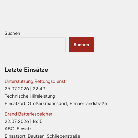
Suchen
Suchen
Letzte Einsätze
Unterstützung Rettungsdienst
25.07.2026
|
22:49
Technische Hilfeleistung
Einsatzort: Großerkmannsdorf, Pirnaer landstraße
Brand Batteriespeicher
22.07.2026
|
16:15
ABC-Einsatz
Einsatzort: Bautzen, Schliebenstraße