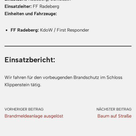
Einsatzleiter:
FF Radeberg
Einheiten und Fahrzeuge:
FF Radeberg:
KdoW / First Responder
Einsatzbericht:
Wir fahren für den vorbeugenden Brandschutz im Schloss
Klippenstein tätig.
VORHERIGER BEITRAG
NÄCHSTER BEITRAG
Brandmeldeanlage ausgelöst
Baum auf Straße