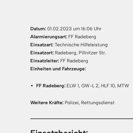
Datum:
01.02.2023 um 16:06 Uhr
Alarmierungsart:
FF Radeberg
Einsatzart:
Technische Hilfeleistung
Einsatzort:
Radeberg, Pillnitzer Str.
Einsatzleiter:
FF Radeberg
Einheiten und Fahrzeuge:
FF Radeberg:
ELW 1, GW-L 2, HLF 10, MTW
Weitere Kräfte:
Polizei, Rettungsdienst