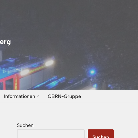
erg
Informationen
CBRN-Gruppe
Suchen
Suchen