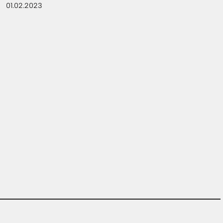
01.02.2023