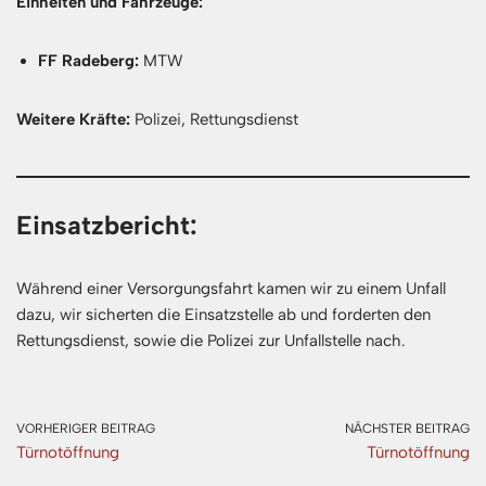
Einheiten und Fahrzeuge:
FF Radeberg:
MTW
Weitere Kräfte:
Polizei, Rettungsdienst
Einsatzbericht:
Während einer Versorgungsfahrt kamen wir zu einem Unfall
dazu, wir sicherten die Einsatzstelle ab und forderten den
Rettungsdienst, sowie die Polizei zur Unfallstelle nach.
VORHERIGER BEITRAG
NÄCHSTER BEITRAG
Türnotöffnung
Türnotöffnung