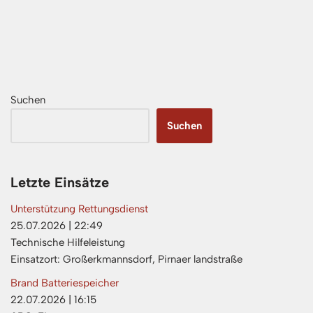
Suchen
Suchen
Letzte Einsätze
Unterstützung Rettungsdienst
25.07.2026
|
22:49
Technische Hilfeleistung
Einsatzort: Großerkmannsdorf, Pirnaer landstraße
Brand Batteriespeicher
22.07.2026
|
16:15