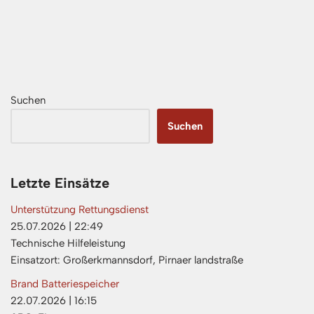
Suchen
Suchen
Letzte Einsätze
Unterstützung Rettungsdienst
25.07.2026
|
22:49
Technische Hilfeleistung
Einsatzort: Großerkmannsdorf, Pirnaer landstraße
Brand Batteriespeicher
22.07.2026
|
16:15