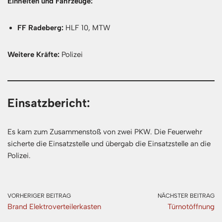
Einheiten und Fahrzeuge:
FF Radeberg:
HLF 10, MTW
Weitere Kräfte:
Polizei
Einsatzbericht:
Es kam zum Zusammenstoß von zwei PKW. Die Feuerwehr
sicherte die Einsatzstelle und übergab die Einsatzstelle an die
Polizei.
VORHERIGER BEITRAG
NÄCHSTER BEITRAG
Brand Elektroverteilerkasten
Türnotöffnung