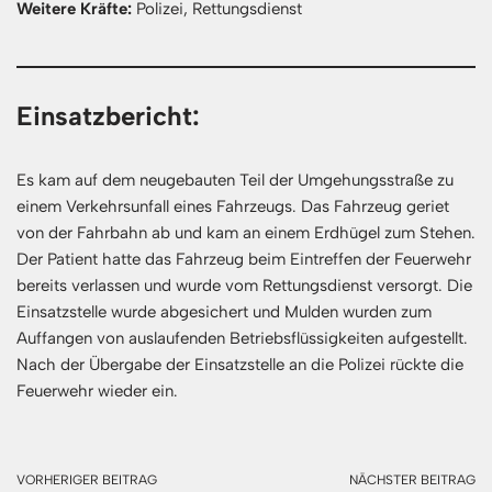
Weitere Kräfte:
Polizei, Rettungsdienst
Einsatzbericht:
Es kam auf dem neugebauten Teil der Umgehungsstraße zu
einem Verkehrsunfall eines Fahrzeugs. Das Fahrzeug geriet
von der Fahrbahn ab und kam an einem Erdhügel zum Stehen.
Der Patient hatte das Fahrzeug beim Eintreffen der Feuerwehr
bereits verlassen und wurde vom Rettungsdienst versorgt. Die
Einsatzstelle wurde abgesichert und Mulden wurden zum
Auffangen von auslaufenden Betriebsflüssigkeiten aufgestellt.
Nach der Übergabe der Einsatzstelle an die Polizei rückte die
Feuerwehr wieder ein.
VORHERIGER BEITRAG
NÄCHSTER BEITRAG