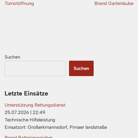
Türnotöffnung
Brand Gartenlaube
Suchen
Suchen
Letzte Einsätze
Unterstützung Rettungsdienst
25.07.2026
|
22:49
Technische Hilfeleistung
Einsatzort: Großerkmannsdorf, Pirnaer landstraße
Brand Batteriespeicher