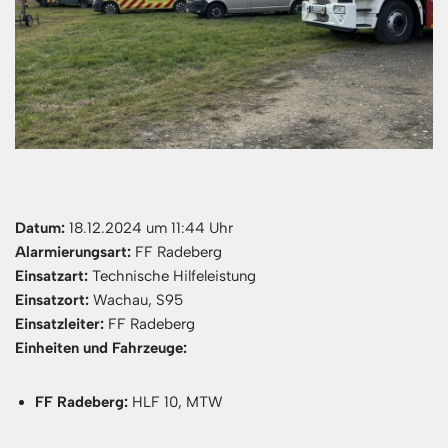
Datum:
18.12.2024 um 11:44 Uhr
Alarmierungsart:
FF Radeberg
Einsatzart:
Technische Hilfeleistung
Einsatzort:
Wachau, S95
Einsatzleiter:
FF Radeberg
Einheiten und Fahrzeuge:
FF Radeberg:
HLF 10, MTW