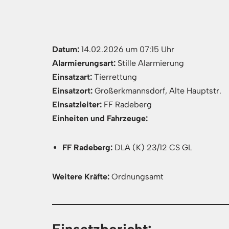
Datum:
14.02.2026 um 07:15 Uhr
Alarmierungsart:
Stille Alarmierung
Einsatzart:
Tierrettung
Einsatzort:
Großerkmannsdorf, Alte Hauptstr.
Einsatzleiter:
FF Radeberg
Einheiten und Fahrzeuge:
FF Radeberg:
DLA (K) 23/12 CS GL
Weitere Kräfte:
Ordnungsamt