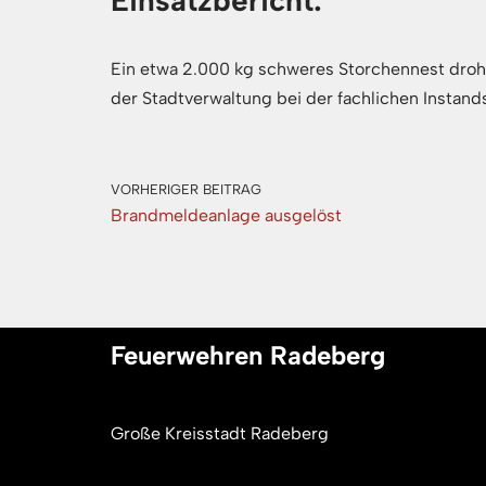
Einsatzbericht:
Ein etwa 2.000 kg schweres Storchennest droh
der Stadtverwaltung bei der fachlichen Instand
VORHERIGER BEITRAG
Brandmeldeanlage ausgelöst
Feuerwehren Radeberg
Große Kreisstadt Radeberg