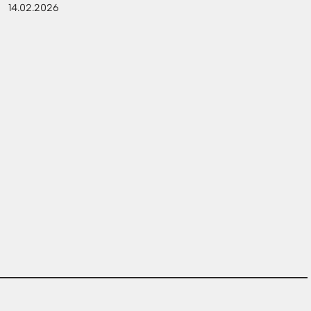
14.02.2026