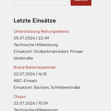
Letzte Einsätze
Unterstützung Rettungsdienst
25.07.2026
|
22:49
Technische Hilfeleistung
Einsatzort: Großerkmannsdorf, Pirnaer
landstraße
Brand Batteriespeicher
22.07.2026
|
16:15
ABC-Einsatz
Einsatzort: Bautzen, Schliebenstraße
Ölspur
22.07.2026
|
10:39
Technische Hilfeleistung