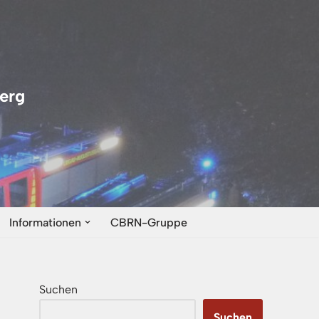
erg
Informationen
CBRN-Gruppe
Suchen
Suchen