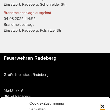
Einsatzort: Radeberg, Schönfelder Str.
Brandmeldeanlage ausgelöst
04.08.2026
|
14:56
Brandmeldeanlage
Einsatzort: Radeberg, Pulsnitzer Str.
Feuerwehren Radeberg
Große Kreisstadt Radeberg
Markt 17-19
01454 Radeberg
Cookie-Zustimmung
verwalten