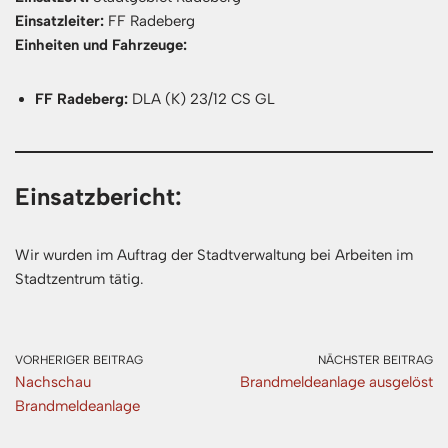
Einsatzleiter:
FF Radeberg
Einheiten und Fahrzeuge:
FF Radeberg:
DLA (K) 23/12 CS GL
Einsatzbericht:
Wir wurden im Auftrag der Stadtverwaltung bei Arbeiten im
Stadtzentrum tätig.
VORHERIGER BEITRAG
NÄCHSTER BEITRAG
Nachschau
Brandmeldeanlage ausgelöst
Brandmeldeanlage