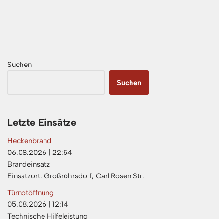
Suchen
Suchen
Letzte Einsätze
Heckenbrand
06.08.2026
|
22:54
Brandeinsatz
Einsatzort: Großröhrsdorf, Carl Rosen Str.
Türnotöffnung
05.08.2026
|
12:14
Technische Hilfeleistung