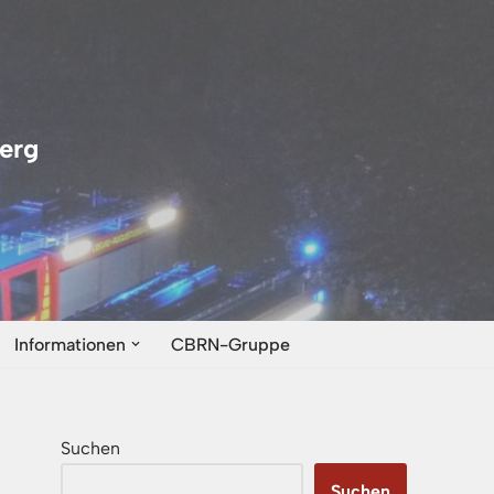
erg
Informationen
CBRN-Gruppe
Suchen
Suchen