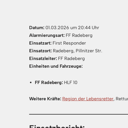
Datum:
01.03.2026 um 20:44 Uhr
Alarmierungsart:
FF Radeberg
Einsatzart:
First Responder
Einsatzort:
Radeberg, Pillnitzer Str.
Einsatzleiter:
FF Radeberg
Einheiten und Fahrzeuge:
FF Radeberg:
HLF 10
Weitere Kräfte:
Region der Lebensretter
, Rett