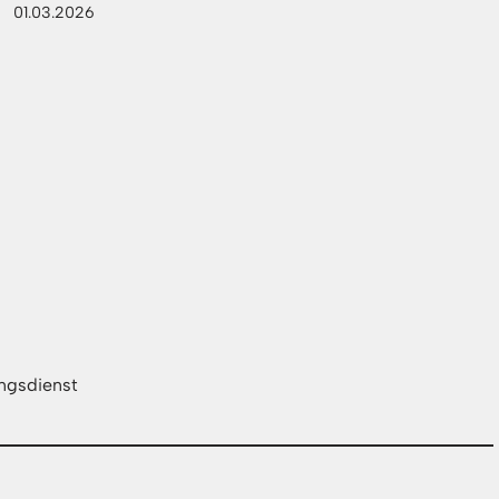
01.03.2026
ungsdienst