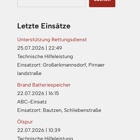
Letzte Einsätze
Unterstützung Rettungsdienst
25.07.2026
|
22:49
Technische Hilfeleistung
Einsatzort: Großerkmannsdorf, Pirnaer
landstraße
Brand Batteriespeicher
22.07.2026
|
16:15
ABC-Einsatz
Einsatzort: Bautzen, Schliebenstraße
Ölspur
22.07.2026
|
10:39
Technische Hilfeleistung