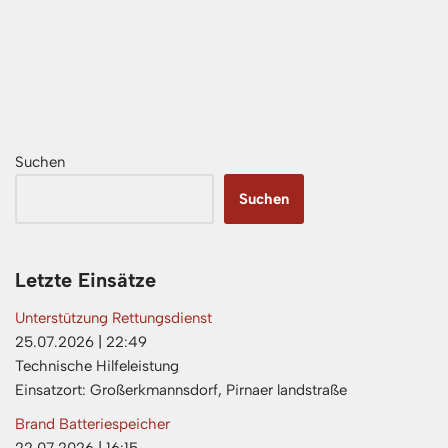
Suchen
Suchen
Letzte Einsätze
Unterstützung Rettungsdienst
25.07.2026
|
22:49
Technische Hilfeleistung
Einsatzort: Großerkmannsdorf, Pirnaer landstraße
Brand Batteriespeicher