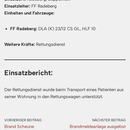
Einsatzleiter:
FF Radeberg
Einheiten und Fahrzeuge:
FF Radeberg:
DLA (K) 23/12 CS GL, HLF 10
Weitere Kräfte:
Rettungsdienst
Einsatzbericht:
Der Rettungsdienst wurde beim Transport eines Patienten aus
seiner Wohnung in den Rettungswagen unterstützt.
VORHERIGER BEITRAG
NÄCHSTER BEITRAG
Brand Scheune
Brandmeldeanlage ausgelöst