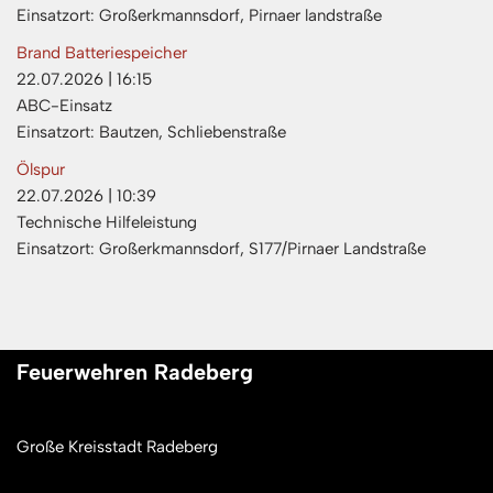
Einsatzort: Großerkmannsdorf, Pirnaer landstraße
Brand Batteriespeicher
22.07.2026
|
16:15
ABC-Einsatz
Einsatzort: Bautzen, Schliebenstraße
Ölspur
22.07.2026
|
10:39
Technische Hilfeleistung
Einsatzort: Großerkmannsdorf, S177/Pirnaer Landstraße
Feuerwehren Radeberg
Große Kreisstadt Radeberg