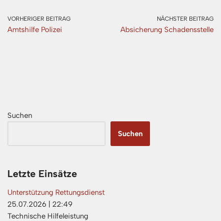
VORHERIGER BEITRAG
NÄCHSTER BEITRAG
Amtshilfe Polizei
Absicherung Schadensstelle
Suchen
Suchen
Letzte Einsätze
Unterstützung Rettungsdienst
25.07.2026
|
22:49
Technische Hilfeleistung