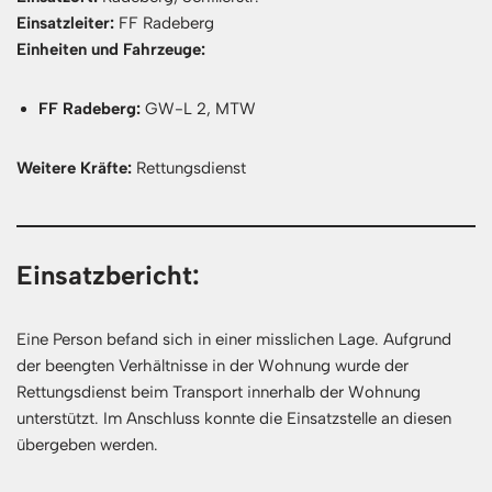
Einsatzleiter:
FF Radeberg
Einheiten und Fahrzeuge:
FF Radeberg:
GW-L 2, MTW
Weitere Kräfte:
Rettungsdienst
Einsatzbericht:
Eine Person befand sich in einer misslichen Lage. Aufgrund
der beengten Verhältnisse in der Wohnung wurde der
Rettungsdienst beim Transport innerhalb der Wohnung
unterstützt. Im Anschluss konnte die Einsatzstelle an diesen
übergeben werden.