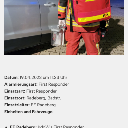
Datum:
19.04.2023 um 11:23 Uhr
Alarmierungsart:
First Responder
Einsatzart:
First Responder
Einsatzort:
Radeberg, Badstr.
Einsatzleiter:
FF Radeberg
Einheiten und Fahrzeuge:
FF Radeberg:
KdoW / First Responder