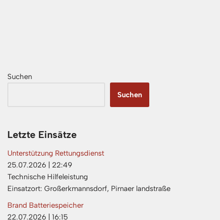
Suchen
Suchen
Letzte Einsätze
Unterstützung Rettungsdienst
25.07.2026
|
22:49
Technische Hilfeleistung
Einsatzort: Großerkmannsdorf, Pirnaer landstraße
Brand Batteriespeicher
22.07.2026
|
16:15