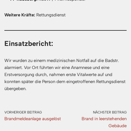
Weitere Kräfte:
Rettungsdienst
Einsatzbericht:
Wir wurden zu einem medizinischen Notfall auf die Badstr.
alarmiert. Vor Ort führten wir eine Anamnese und eine
Erstversorgung durch, nahmen erste Vitalwerte auf und
konnten später die Person dem eingetroffenen Rettungsdienst
übergeben.
VORHERIGER BEITRAG
NÄCHSTER BEITRAG
Brandmeldeanlage ausgelöst
Brand in leerstehenden
Gebäude