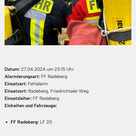
Datum:
27.04.2024 um 23:15 Uhr
Alarmierungsart:
FF Radeberg
Einsatzart:
Fehlalarm
Einsatzort:
Radeberg, Friedrichtaler Weg
Einsatzleiter:
FF Radeberg
Einheiten und Fahrzeuge:
FF Radeberg:
LF 20