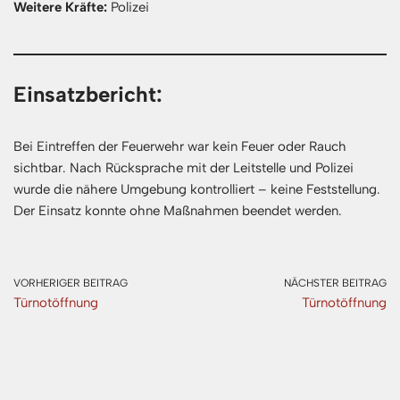
Weitere Kräfte:
Polizei
Einsatzbericht:
Bei Eintreffen der Feuerwehr war kein Feuer oder Rauch
sichtbar. Nach Rücksprache mit der Leitstelle und Polizei
wurde die nähere Umgebung kontrolliert – keine Feststellung.
Der Einsatz konnte ohne Maßnahmen beendet werden.
VORHERIGER BEITRAG
NÄCHSTER BEITRAG
Türnotöffnung
Türnotöffnung