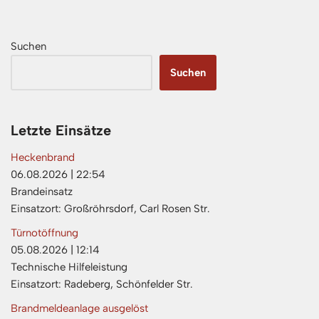
Suchen
Suchen
Letzte Einsätze
Heckenbrand
06.08.2026
|
22:54
Brandeinsatz
Einsatzort: Großröhrsdorf, Carl Rosen Str.
Türnotöffnung
05.08.2026
|
12:14
Technische Hilfeleistung
Einsatzort: Radeberg, Schönfelder Str.
Brandmeldeanlage ausgelöst