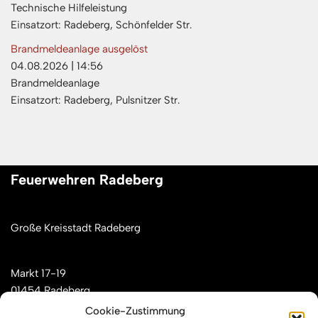
Technische Hilfeleistung
Einsatzort: Radeberg, Schönfelder Str.
Brandmeldeanlage ausgelöst
04.08.2026
|
14:56
Brandmeldeanlage
Einsatzort: Radeberg, Pulsnitzer Str.
Feuerwehren Radeberg
Große Kreisstadt Radeberg
Markt 17-19
01454 Radeberg
Cookie-Zustimmung