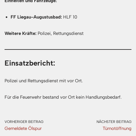
Einheiten und Fahrzeuge:
FF Liegau-Augustusbad:
HLF 10
Weitere Kräfte:
Polizei, Rettungsdienst
Einsatzbericht:
Polizei und Rettungsdienst mit vor Ort.
Für die Feuerwehr bestand vor Ort kein Handlungsbedarf.
VORHERIGER BEITRAG
NÄCHSTER BEITRAG
Gemeldete Ölspur
Türnotöffnung