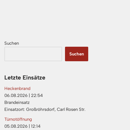
Suchen
Suchen
Letzte Einsätze
Heckenbrand
06.08.2026
|
22:54
Brandeinsatz
Einsatzort: Großröhrsdorf, Carl Rosen Str.
Türnotöffnung
05.08.2026
|
12:14