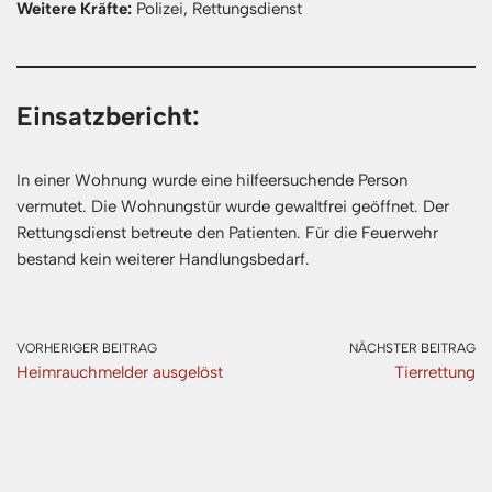
Weitere Kräfte:
Polizei, Rettungsdienst
Einsatzbericht:
In einer Wohnung wurde eine hilfeersuchende Person
vermutet. Die Wohnungstür wurde gewaltfrei geöffnet. Der
Rettungsdienst betreute den Patienten. Für die Feuerwehr
bestand kein weiterer Handlungsbedarf.
VORHERIGER BEITRAG
NÄCHSTER BEITRAG
Heimrauchmelder ausgelöst
Tierrettung