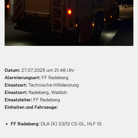
Datum:
27.07.2025 um 21:48 Uhr
Alarmierungsart:
FF Radeberg
Einsatzart:
Technische Hilfeleistung
Einsatzort:
Radeberg, Waldstr.
Einsatzleiter:
FF Radeberg
Einheiten und Fahrzeuge:
FF Radeberg:
DLA (K) 23/12 CS GL, HLF 10