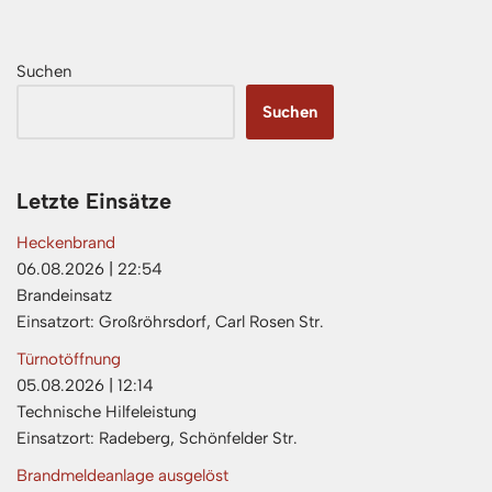
Suchen
Suchen
Letzte Einsätze
Heckenbrand
06.08.2026
|
22:54
Brandeinsatz
Einsatzort: Großröhrsdorf, Carl Rosen Str.
Türnotöffnung
05.08.2026
|
12:14
Technische Hilfeleistung
Einsatzort: Radeberg, Schönfelder Str.
Brandmeldeanlage ausgelöst