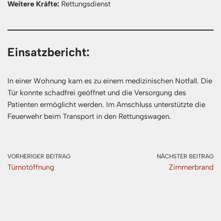
Weitere Kräfte:
Rettungsdienst
Einsatzbericht:
In einer Wohnung kam es zu einem medizinischen Notfall. Die
Tür konnte schadfrei geöffnet und die Versorgung des
Patienten ermöglicht werden. Im Amschluss unterstützte die
Feuerwehr beim Transport in den Rettungswagen.
VORHERIGER BEITRAG
NÄCHSTER BEITRAG
Türnotöffnung
Zimmerbrand