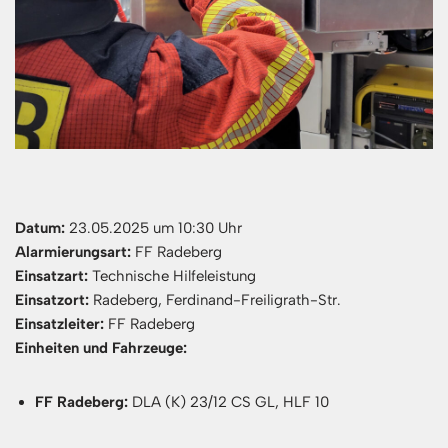
Datum:
23.05.2025 um 10:30 Uhr
Alarmierungsart:
FF Radeberg
Einsatzart:
Technische Hilfeleistung
Einsatzort:
Radeberg, Ferdinand-Freiligrath-Str.
Einsatzleiter:
FF Radeberg
Einheiten und Fahrzeuge:
FF Radeberg:
DLA (K) 23/12 CS GL, HLF 10