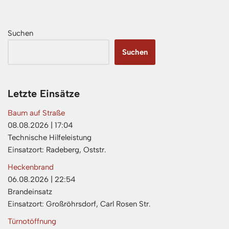
Suchen
Suchen
Letzte Einsätze
Baum auf Straße
08.08.2026
|
17:04
Technische Hilfeleistung
Einsatzort: Radeberg, Oststr.
Heckenbrand
06.08.2026
|
22:54
Brandeinsatz
Einsatzort: Großröhrsdorf, Carl Rosen Str.
Türnotöffnung