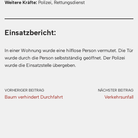
Weitere Kräfte:
Polizei, Rettungsdienst
Einsatzbericht:
In einer Wohnung wurde eine hilflose Person vermutet. Die Tür
wurde durch die Person selbstständig geöffnet. Der Polizei
wurde die Einsatzstelle übergeben.
VORHERIGER BEITRAG
NÄCHSTER BEITRAG
Baum verhindert Durchfahrt
Verkehrsunfall