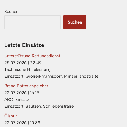
Suchen
Suchen
Letzte Einsätze
Unterstützung Rettungsdienst
25.07.2026
|
22:49
Technische Hilfeleistung
Einsatzort: Großerkmannsdorf, Pirnaer landstraße
Brand Batteriespeicher
22.07.2026
|
16:15
ABC-Einsatz
Einsatzort: Bautzen, Schliebenstraße
Ölspur
22.07.2026
|
10:39