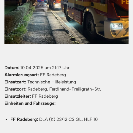
Datum:
10.04.2025 um 21:17 Uhr
Alarmierungsart:
FF Radeberg
Einsatzart:
Technische Hilfeleistung
Einsatzort:
Radeberg, Ferdinand-Freiligrath-Str.
Einsatzleiter:
FF Radeberg
Einheiten und Fahrzeuge:
FF Radeberg:
DLA (K) 23/12 CS GL, HLF 10