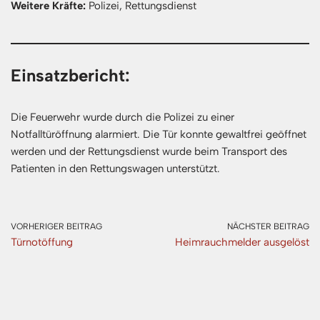
Weitere Kräfte:
Polizei, Rettungsdienst
Einsatzbericht:
Die Feuerwehr wurde durch die Polizei zu einer
Notfalltüröffnung alarmiert. Die Tür konnte gewaltfrei geöffnet
werden und der Rettungsdienst wurde beim Transport des
Patienten in den Rettungswagen unterstützt.
VORHERIGER BEITRAG
NÄCHSTER BEITRAG
Türnotöffung
Heimrauchmelder ausgelöst