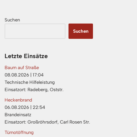
Suchen
Suchen
Letzte Einsätze
Baum auf Straße
08.08.2026
|
17:04
Technische Hilfeleistung
Einsatzort: Radeberg, Oststr.
Heckenbrand
06.08.2026
|
22:54
Brandeinsatz
Einsatzort: Großröhrsdorf, Carl Rosen Str.
Türnotöffnung