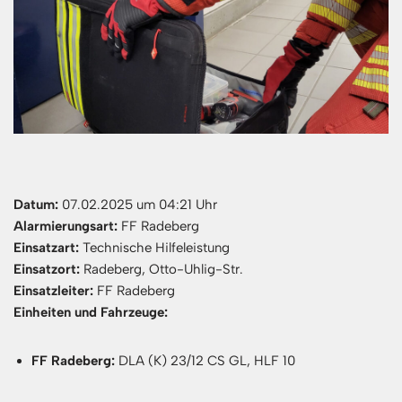
Datum:
07.02.2025 um 04:21 Uhr
Alarmierungsart:
FF Radeberg
Einsatzart:
Technische Hilfeleistung
Einsatzort:
Radeberg, Otto-Uhlig-Str.
Einsatzleiter:
FF Radeberg
Einheiten und Fahrzeuge:
FF Radeberg:
DLA (K) 23/12 CS GL, HLF 10