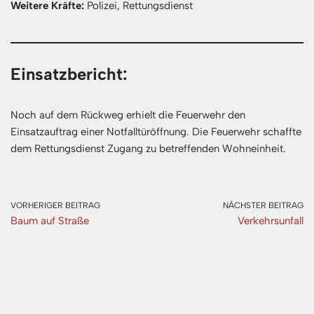
Weitere Kräfte:
Polizei, Rettungsdienst
Einsatzbericht:
Noch auf dem Rückweg erhielt die Feuerwehr den
Einsatzauftrag einer Notfalltüröffnung. Die Feuerwehr schaffte
dem Rettungsdienst Zugang zu betreffenden Wohneinheit.
VORHERIGER BEITRAG
NÄCHSTER BEITRAG
Baum auf Straße
Verkehrsunfall