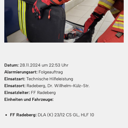
Datum:
28.11.2024 um 22:53 Uhr
Alarmierungsart:
Folgeauftrag
Einsatzart:
Technische Hilfeleistung
Einsatzort:
Radeberg, Dr. Willhelm-Külz-Str.
Einsatzleiter:
FF Radeberg
Einheiten und Fahrzeuge:
FF Radeberg:
DLA (K) 23/12 CS GL, HLF 10