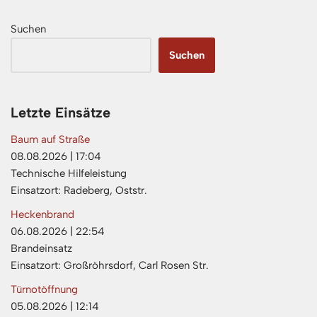
Suchen
Suchen
Letzte Einsätze
Baum auf Straße
08.08.2026
|
17:04
Technische Hilfeleistung
Einsatzort: Radeberg, Oststr.
Heckenbrand
06.08.2026
|
22:54
Brandeinsatz
Einsatzort: Großröhrsdorf, Carl Rosen Str.
Türnotöffnung
05.08.2026
|
12:14