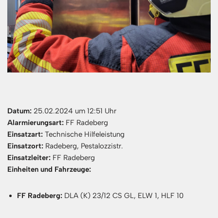
Datum:
25.02.2024 um 12:51 Uhr
Alarmierungsart:
FF Radeberg
Einsatzart:
Technische Hilfeleistung
Einsatzort:
Radeberg, Pestalozzistr.
Einsatzleiter:
FF Radeberg
Einheiten und Fahrzeuge:
FF Radeberg:
DLA (K) 23/12 CS GL, ELW 1, HLF 10