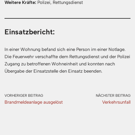
Weitere Kräfte:
Polizei, Rettungsdienst
Einsatzbericht:
In einer Wohnung befand sich eine Person im einer Notlage.
Die Feuerwehr verschaffte dem Rettungsdienst und der Polizei
Zugang zu betroffenen Wohneinheit und konnten nach
Übergabe der Einsatzstelle den Einsatz beenden.
VORHERIGER BEITRAG
NÄCHSTER BEITRAG
Brandmeldeanlage ausgelöst
Verkehrsunfall