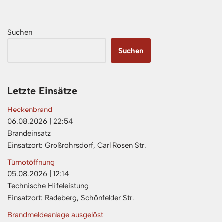
Suchen
Suchen
Letzte Einsätze
Heckenbrand
06.08.2026
|
22:54
Brandeinsatz
Einsatzort: Großröhrsdorf, Carl Rosen Str.
Türnotöffnung
05.08.2026
|
12:14
Technische Hilfeleistung
Einsatzort: Radeberg, Schönfelder Str.
Brandmeldeanlage ausgelöst