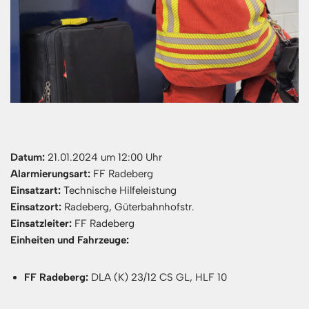
Datum:
21.01.2024 um 12:00 Uhr
Alarmierungsart:
FF Radeberg
Einsatzart:
Technische Hilfeleistung
Einsatzort:
Radeberg, Güterbahnhofstr.
Einsatzleiter:
FF Radeberg
Einheiten und Fahrzeuge:
FF Radeberg:
DLA (K) 23/12 CS GL, HLF 10