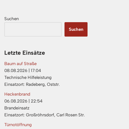
Suchen
Suchen
Letzte Einsätze
Baum auf Straße
08.08.2026
|
17:04
Technische Hilfeleistung
Einsatzort: Radeberg, Oststr.
Heckenbrand
06.08.2026
|
22:54
Brandeinsatz
Einsatzort: Großröhrsdorf, Carl Rosen Str.
Türnotöffnung