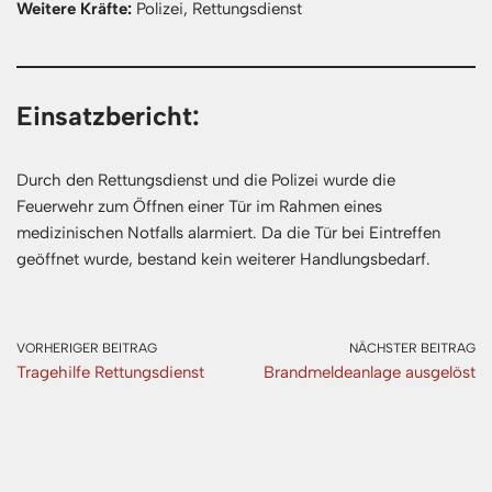
Weitere Kräfte:
Polizei, Rettungsdienst
Einsatzbericht:
Durch den Rettungsdienst und die Polizei wurde die
Feuerwehr zum Öffnen einer Tür im Rahmen eines
medizinischen Notfalls alarmiert. Da die Tür bei Eintreffen
geöffnet wurde, bestand kein weiterer Handlungsbedarf.
VORHERIGER BEITRAG
NÄCHSTER BEITRAG
Tragehilfe Rettungsdienst
Brandmeldeanlage ausgelöst