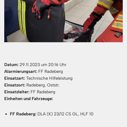
Datum:
29.11.2023 um 20:16 Uhr
Alarmierungsart:
FF Radeberg
Einsatzart:
Technische Hilfeleistung
Einsatzort:
Radeberg, Oststr.
Einsatzleiter:
FF Radeberg
Einheiten und Fahrzeuge:
FF Radeberg:
DLA (K) 23/12 CS GL, HLF 10