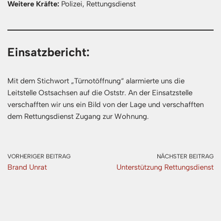
Weitere Kräfte:
Polizei, Rettungsdienst
Einsatzbericht:
Mit dem Stichwort „Türnotöffnung“ alarmierte uns die
Leitstelle Ostsachsen auf die Oststr. An der Einsatzstelle
verschafften wir uns ein Bild von der Lage und verschafften
dem Rettungsdienst Zugang zur Wohnung.
VORHERIGER BEITRAG
NÄCHSTER BEITRAG
Brand Unrat
Unterstützung Rettungsdienst