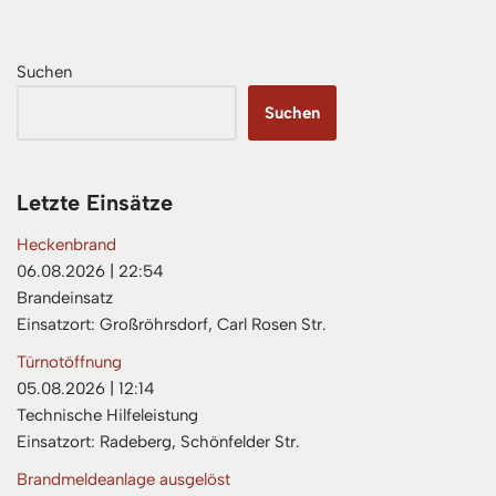
Suchen
Suchen
Letzte Einsätze
Heckenbrand
06.08.2026
|
22:54
Brandeinsatz
Einsatzort: Großröhrsdorf, Carl Rosen Str.
Türnotöffnung
05.08.2026
|
12:14
Technische Hilfeleistung
Einsatzort: Radeberg, Schönfelder Str.
Brandmeldeanlage ausgelöst