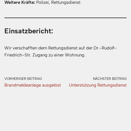
Weitere Kräfte:
Polizei, Rettungsdienst
Einsatzbericht:
Wir verschafften dem Rettungsdienst auf der Dr.-Rudolf-
Friedrich-Str. Zugang zu einer Wohnung.
VORHERIGER BEITRAG
NÄCHSTER BEITRAG
Brandmeldeanlage ausgelöst
Unterstützung Rettungsdienst