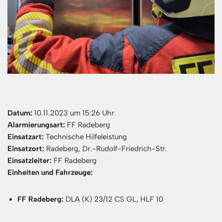
Datum:
10.11.2023 um 15:26 Uhr
Alarmierungsart:
FF Radeberg
Einsatzart:
Technische Hilfeleistung
Einsatzort:
Radeberg, Dr.-Rudolf-Friedrich-Str.
Einsatzleiter:
FF Radeberg
Einheiten und Fahrzeuge:
FF Radeberg:
DLA (K) 23/12 CS GL, HLF 10