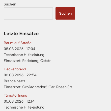
Suchen
Suchen
Letzte Einsätze
Baum auf Straße
08.08.2026
|
17:04
Technische Hilfeleistung
Einsatzort: Radeberg, Oststr.
Heckenbrand
06.08.2026
|
22:54
Brandeinsatz
Einsatzort: Großröhrsdorf, Carl Rosen Str.
Türnotöffnung
05.08.2026
|
12:14
Technische Hilfeleistung