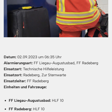
Datum:
02.09.2023 um 06:35 Uhr
Alarmierungsart:
FF Liegau-Augustusbad, FF Radeberg
Einsatzart:
Technische Hilfeleistung
Einsatzort:
Radeberg, Zur Sternwarte
Einsatzleiter:
FF Radeberg
Einheiten und Fahrzeuge:
FF Liegau-Augustusbad:
HLF 10
FF Radeberg:
HLF 10