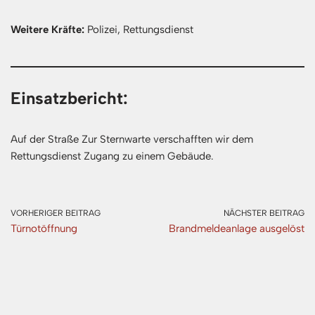
Weitere Kräfte:
Polizei, Rettungsdienst
Einsatzbericht:
Auf der Straße Zur Sternwarte verschafften wir dem
Rettungsdienst Zugang zu einem Gebäude.
VORHERIGER BEITRAG
NÄCHSTER BEITRAG
Türnotöffnung
Brandmeldeanlage ausgelöst