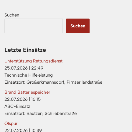
Suchen
Suchen
Letzte Einsätze
Unterstützung Rettungsdienst
25.07.2026
|
22:49
Technische Hilfeleistung
Einsatzort: Großerkmannsdorf, Pirnaer landstraße
Brand Batteriespeicher
22.07.2026
|
16:15
ABC-Einsatz
Einsatzort: Bautzen, Schliebenstraße
Ölspur
22.07.2026
|
10:39