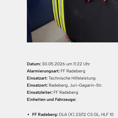
Datum:
30.05.2026 um 11:22 Uhr
Alarmierungsart:
FF Radeberg
Einsatzart:
Technische Hilfeleistung
Einsatzort:
Radeberg, Juri-Gagarin-Str.
Einsatzleiter:
FF Radeberg
Einheiten und Fahrzeuge:
FF Radeberg:
DLA (K) 23/12 CS GL, HLF 10