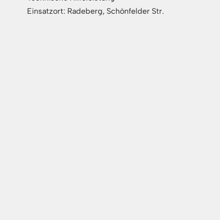
Einsatzort: Radeberg, Schönfelder Str.