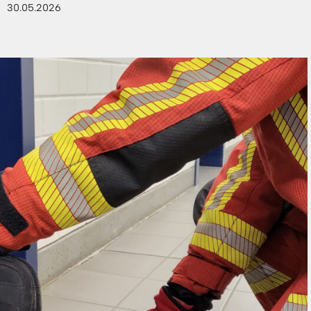
30.05.2026