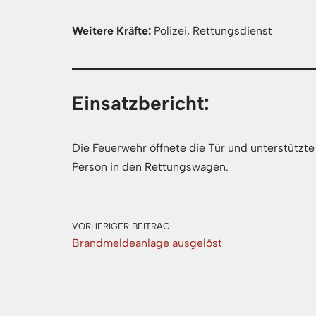
Weitere Kräfte:
Polizei, Rettungsdienst
Einsatzbericht:
Die Feuerwehr öffnete die Tür und unterstützt
Person in den Rettungswagen.
VORHERIGER BEITRAG
Brandmeldeanlage ausgelöst