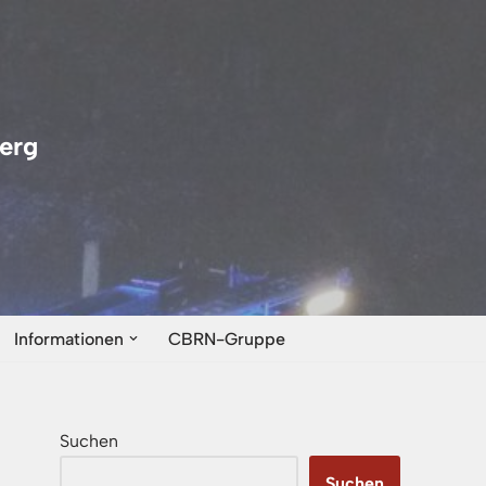
erg
Informationen
CBRN-Gruppe
Suchen
Suchen