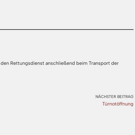
e den Rettungsdienst anschließend beim Transport der
NÄCHSTER BEITRAG
Türnotöffnung