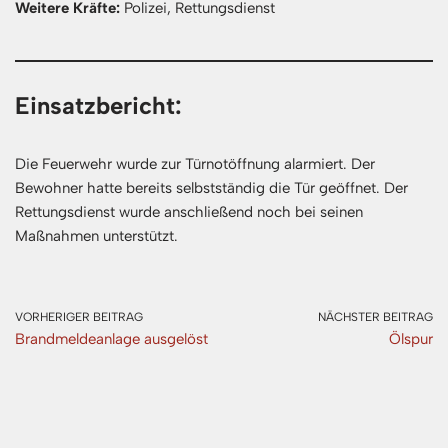
Weitere Kräfte:
Polizei, Rettungsdienst
Einsatzbericht:
Die Feuerwehr wurde zur Türnotöffnung alarmiert. Der
Bewohner hatte bereits selbstständig die Tür geöffnet. Der
Rettungsdienst wurde anschließend noch bei seinen
Maßnahmen unterstützt.
VORHERIGER BEITRAG
NÄCHSTER BEITRAG
Brandmeldeanlage ausgelöst
Ölspur