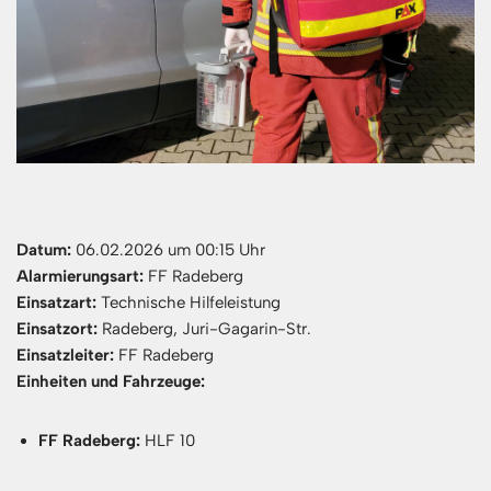
Datum:
06.02.2026 um 00:15 Uhr
Alarmierungsart:
FF Radeberg
Einsatzart:
Technische Hilfeleistung
Einsatzort:
Radeberg, Juri-Gagarin-Str.
Einsatzleiter:
FF Radeberg
Einheiten und Fahrzeuge:
FF Radeberg:
HLF 10