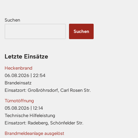
Suchen
Suchen
Letzte Einsätze
Heckenbrand
06.08.2026
|
22:54
Brandeinsatz
Einsatzort: Großröhrsdorf, Carl Rosen Str.
Türnotöffnung
05.08.2026
|
12:14
Technische Hilfeleistung
Einsatzort: Radeberg, Schönfelder Str.
Brandmeldeanlage ausgelöst