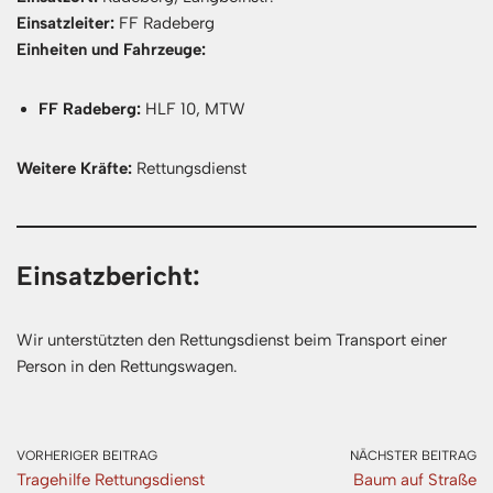
Einsatzleiter:
FF Radeberg
Einheiten und Fahrzeuge:
FF Radeberg:
HLF 10, MTW
Weitere Kräfte:
Rettungsdienst
Einsatzbericht:
Wir unterstützten den Rettungsdienst beim Transport einer
Person in den Rettungswagen.
VORHERIGER BEITRAG
NÄCHSTER BEITRAG
Tragehilfe Rettungsdienst
Baum auf Straße