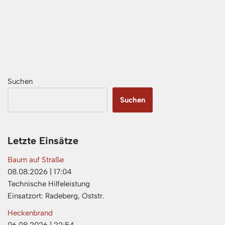
Suchen
Suchen
Letzte Einsätze
Baum auf Straße
08.08.2026
|
17:04
Technische Hilfeleistung
Einsatzort: Radeberg, Oststr.
Heckenbrand