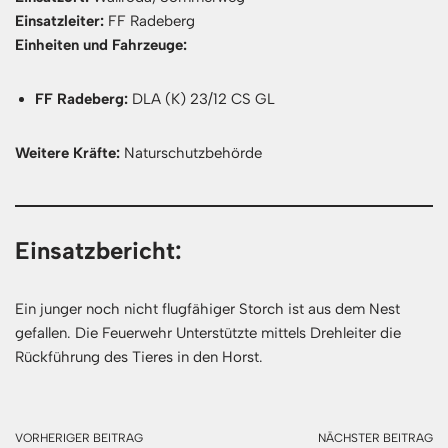
Einsatzleiter:
FF Radeberg
Einheiten und Fahrzeuge:
FF Radeberg:
DLA (K) 23/12 CS GL
Weitere Kräfte:
Naturschutzbehörde
Einsatzbericht:
Ein junger noch nicht flugfähiger Storch ist aus dem Nest
gefallen. Die Feuerwehr Unterstützte mittels Drehleiter die
Rückführung des Tieres in den Horst.
VORHERIGER BEITRAG
NÄCHSTER BEITRAG