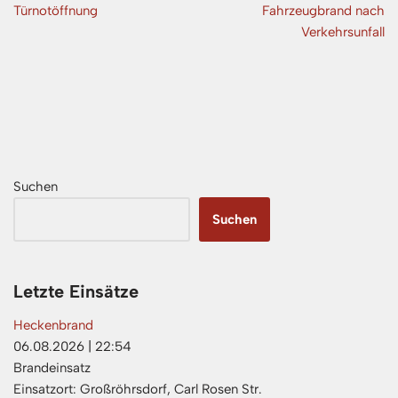
Türnotöffnung
Fahrzeugbrand nach
Verkehrsunfall
Suchen
Suchen
Letzte Einsätze
Heckenbrand
06.08.2026
|
22:54
Brandeinsatz
Einsatzort: Großröhrsdorf, Carl Rosen Str.