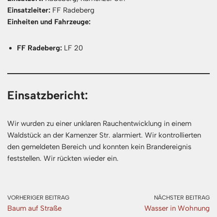
Einsatzleiter:
FF Radeberg
Einheiten und Fahrzeuge:
FF Radeberg:
LF 20
Einsatzbericht:
Wir wurden zu einer unklaren Rauchentwicklung in einem
Waldstück an der Kamenzer Str. alarmiert. Wir kontrollierten
den gemeldeten Bereich und konnten kein Brandereignis
feststellen. Wir rückten wieder ein.
VORHERIGER BEITRAG
NÄCHSTER BEITRAG
Baum auf Straße
Wasser in Wohnung