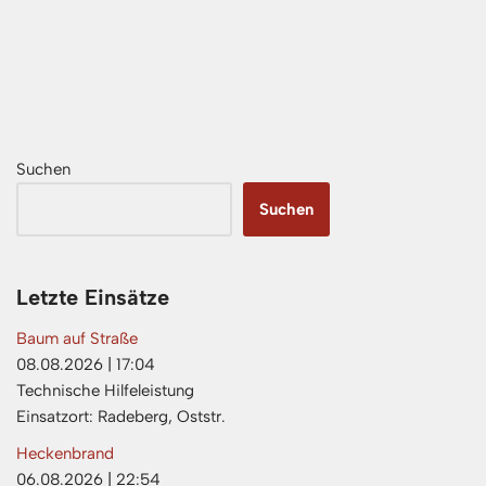
Suchen
Suchen
Letzte Einsätze
Baum auf Straße
08.08.2026
|
17:04
Technische Hilfeleistung
Einsatzort: Radeberg, Oststr.
Heckenbrand
06.08.2026
|
22:54