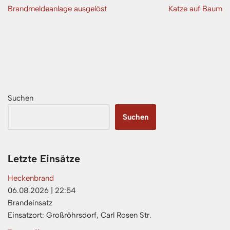
Brandmeldeanlage ausgelöst
Katze auf Baum
Suchen
Suchen
Letzte Einsätze
Heckenbrand
06.08.2026
|
22:54
Brandeinsatz
Einsatzort: Großröhrsdorf, Carl Rosen Str.