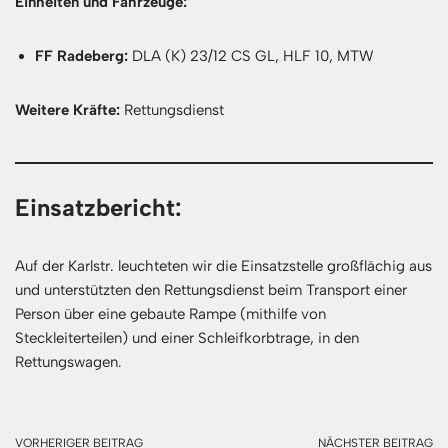
Einheiten und Fahrzeuge:
FF Radeberg:
DLA (K) 23/12 CS GL, HLF 10, MTW
Weitere Kräfte:
Rettungsdienst
Einsatzbericht:
Auf der Karlstr. leuchteten wir die Einsatzstelle großflächig aus
und unterstützten den Rettungsdienst beim Transport einer
Person über eine gebaute Rampe (mithilfe von
Steckleiterteilen) und einer Schleifkorbtrage, in den
Rettungswagen.
VORHERIGER BEITRAG
NÄCHSTER BEITRAG