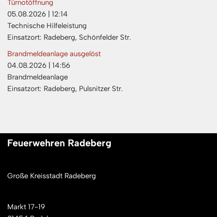
Türnotöffnung
05.08.2026
|
12:14
Technische Hilfeleistung
Einsatzort: Radeberg, Schönfelder Str.
Brandmeldeanlage ausgelöst
04.08.2026
|
14:56
Brandmeldeanlage
Einsatzort: Radeberg, Pulsnitzer Str.
Feuerwehren Radeberg
Große Kreisstadt Radeberg
Markt 17-19