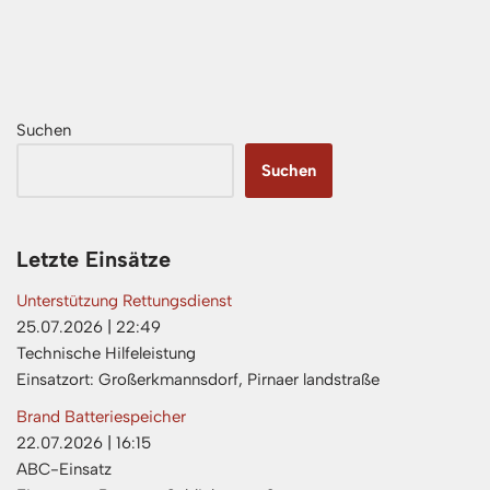
Suchen
Suchen
Letzte Einsätze
Unterstützung Rettungsdienst
25.07.2026
|
22:49
Technische Hilfeleistung
Einsatzort: Großerkmannsdorf, Pirnaer landstraße
Brand Batteriespeicher
22.07.2026
|
16:15
ABC-Einsatz