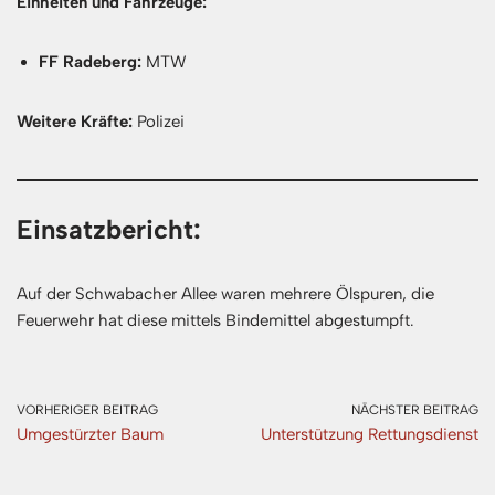
Einheiten und Fahrzeuge:
FF Radeberg:
MTW
Weitere Kräfte:
Polizei
Einsatzbericht:
Auf der Schwabacher Allee waren mehrere Ölspuren, die
Feuerwehr hat diese mittels Bindemittel abgestumpft.
VORHERIGER BEITRAG
NÄCHSTER BEITRAG
Umgestürzter Baum
Unterstützung Rettungsdienst