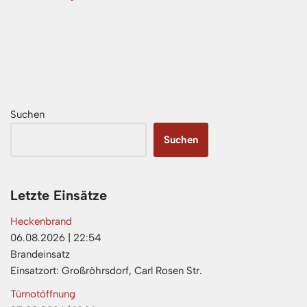
Suchen
Suchen
Letzte Einsätze
Heckenbrand
06.08.2026
|
22:54
Brandeinsatz
Einsatzort: Großröhrsdorf, Carl Rosen Str.
Türnotöffnung