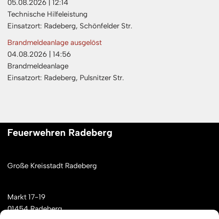
05.08.2026
|
12:14
Technische Hilfeleistung
Einsatzort: Radeberg, Schönfelder Str.
Brandmeldeanlage ausgelöst
04.08.2026
|
14:56
Brandmeldeanlage
Einsatzort: Radeberg, Pulsnitzer Str.
Feuerwehren Radeberg
Große Kreisstadt Radeberg
Markt 17-19
01454 Radeberg