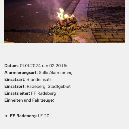
Datum:
01.01.2024 um 02:20 Uhr
Alarmierungsart:
Stille Alarmierung
Einsatzart:
Brandeinsatz
Einsatzort:
Radeberg, Stadtgebiet
Einsatzleiter:
FF Radeberg
Einheiten und Fahrzeuge:
FF Radeberg:
LF 20