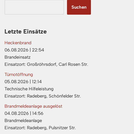
Suchen
Letzte Einsätze
Heckenbrand
06.08.2026
|
22:54
Brandeinsatz
Einsatzort: Großröhrsdorf, Carl Rosen Str.
Türnotöffnung
05.08.2026
|
12:14
Technische Hilfeleistung
Einsatzort: Radeberg, Schönfelder Str.
Brandmeldeanlage ausgelöst
04.08.2026
|
14:56
Brandmeldeanlage
Einsatzort: Radeberg, Pulsnitzer Str.