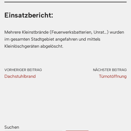
Einsatzbericht:
Mehrere Kleinstbrände (Feuerwerksbatterien, Unrat…) wurden
im gesamten Stadtgebiet angefahren und mittels
Kleinlöschgeräten abgelöscht.
VORHERIGER BEITRAG
NÄCHSTER BEITRAG
Dachstuhlbrand
Türnotöffnung
Suchen