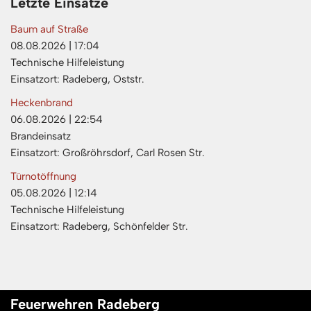
Letzte Einsätze
Baum auf Straße
08.08.2026
|
17:04
Technische Hilfeleistung
Einsatzort: Radeberg, Oststr.
Heckenbrand
06.08.2026
|
22:54
Brandeinsatz
Einsatzort: Großröhrsdorf, Carl Rosen Str.
Türnotöffnung
05.08.2026
|
12:14
Technische Hilfeleistung
Einsatzort: Radeberg, Schönfelder Str.
Feuerwehren Radeberg