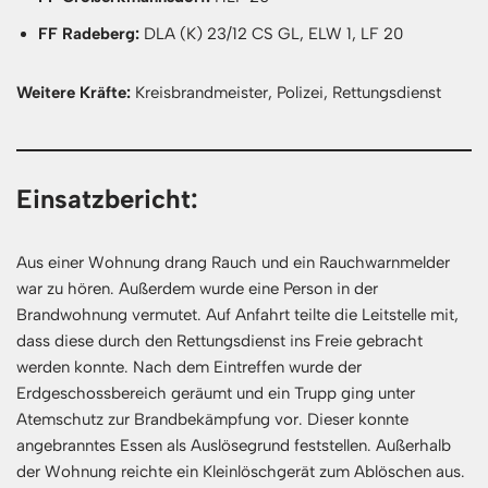
FF Radeberg:
DLA (K) 23/12 CS GL, ELW 1, LF 20
Weitere Kräfte:
Kreisbrandmeister, Polizei, Rettungsdienst
Einsatzbericht:
Aus einer Wohnung drang Rauch und ein Rauchwarnmelder
war zu hören. Außerdem wurde eine Person in der
Brandwohnung vermutet. Auf Anfahrt teilte die Leitstelle mit,
dass diese durch den Rettungsdienst ins Freie gebracht
werden konnte. Nach dem Eintreffen wurde der
Erdgeschossbereich geräumt und ein Trupp ging unter
Atemschutz zur Brandbekämpfung vor. Dieser konnte
angebranntes Essen als Auslösegrund feststellen. Außerhalb
der Wohnung reichte ein Kleinlöschgerät zum Ablöschen aus.