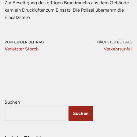
Zur Beseitigung des giftigen Brandrauchs aus dem Gebäude
kam ein Drucklüfter zum Einsatz. Die Polizei übernahm die
Einsatzstelle.
VORHERIGER BEITRAG
NÄCHSTER BEITRAG
Verletzter Storch
Verkehrsunfall
Suchen
Suchen