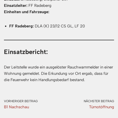
Einsatzleiter:
FF Radeberg
Einheiten und Fahrzeuge:
FF Radeberg:
DLA (K) 23/12 CS GL, LF 20
Einsatzbericht:
Der Leitstelle wurde ein ausgelöster Rauchwarnmelder in einer
Wohnung gemeldet. Die Erkundung vor Ort ergab, dass für
die Feuerwehr kein Handlungsbedarf bestand.
VORHERIGER BEITRAG
NÄCHSTER BEITRAG
B1 Nachschau
Türnotöffnung