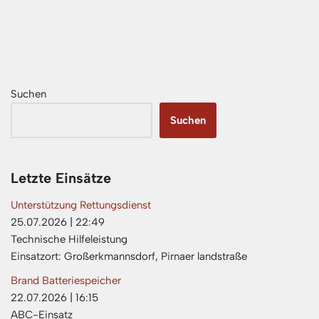
Suchen
Suchen
Letzte Einsätze
Unterstützung Rettungsdienst
25.07.2026
|
22:49
Technische Hilfeleistung
Einsatzort: Großerkmannsdorf, Pirnaer landstraße
Brand Batteriespeicher
22.07.2026
|
16:15
ABC-Einsatz