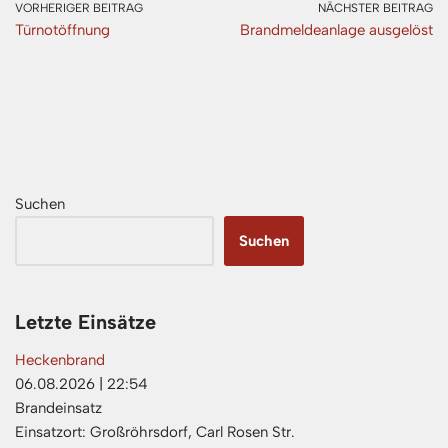
VORHERIGER BEITRAG
NÄCHSTER BEITRAG
Türnotöffnung
Brandmeldeanlage ausgelöst
Suchen
Suchen
Letzte Einsätze
Heckenbrand
06.08.2026
|
22:54
Brandeinsatz
Einsatzort: Großröhrsdorf, Carl Rosen Str.