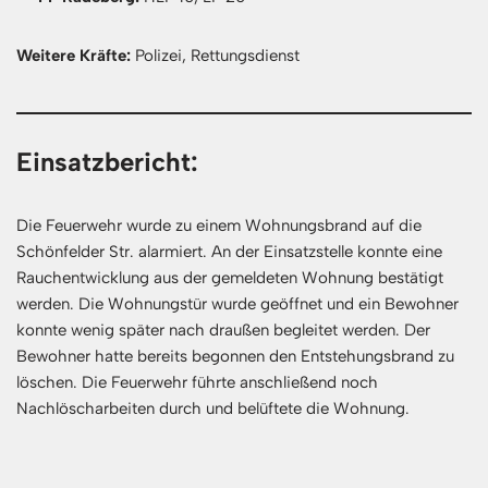
Weitere Kräfte:
Polizei, Rettungsdienst
Einsatzbericht:
Die Feuerwehr wurde zu einem Wohnungsbrand auf die
Schönfelder Str. alarmiert. An der Einsatzstelle konnte eine
Rauchentwicklung aus der gemeldeten Wohnung bestätigt
werden. Die Wohnungstür wurde geöffnet und ein Bewohner
konnte wenig später nach draußen begleitet werden. Der
Bewohner hatte bereits begonnen den Entstehungsbrand zu
löschen. Die Feuerwehr führte anschließend noch
Nachlöscharbeiten durch und belüftete die Wohnung.