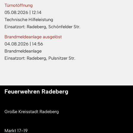
Türnotöffnung
05.08.2026
|
12:14
Technische Hilfeleistung
Einsatzort: Radeberg, Schönfelder Str.
Brandmeldeanlage ausgelöst
04.08.2026
|
14:56
Brandmeldeanlage
Einsatzort: Radeberg, Pulsnitzer Str.
Feuerwehren Radeberg
Große Kreisstadt Radeberg
Markt 17-19