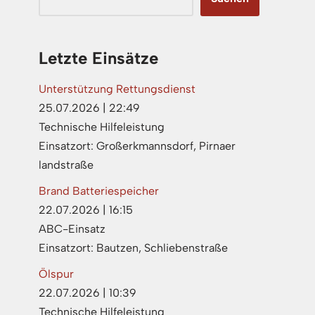
Letzte Einsätze
Unterstützung Rettungsdienst
25.07.2026
|
22:49
Technische Hilfeleistung
Einsatzort: Großerkmannsdorf, Pirnaer
landstraße
Brand Batteriespeicher
22.07.2026
|
16:15
ABC-Einsatz
Einsatzort: Bautzen, Schliebenstraße
Ölspur
22.07.2026
|
10:39
Technische Hilfeleistung