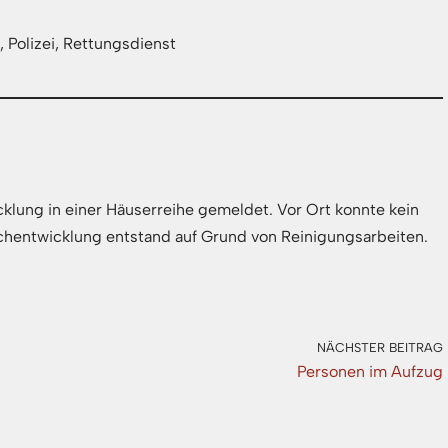
, Polizei, Rettungsdienst
lung in einer Häuserreihe gemeldet. Vor Ort konnte kein
chentwicklung entstand auf Grund von Reinigungsarbeiten.
NÄCHSTER BEITRAG
Personen im Aufzug