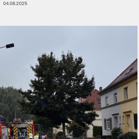
04.08.2025