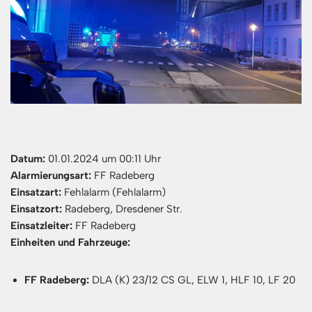
Datum:
01.01.2024 um 00:11 Uhr
Alarmierungsart:
FF Radeberg
Einsatzart:
Fehlalarm (Fehlalarm)
Einsatzort:
Radeberg, Dresdener Str.
Einsatzleiter:
FF Radeberg
Einheiten und Fahrzeuge:
FF Radeberg:
DLA (K) 23/12 CS GL, ELW 1, HLF 10, LF 20