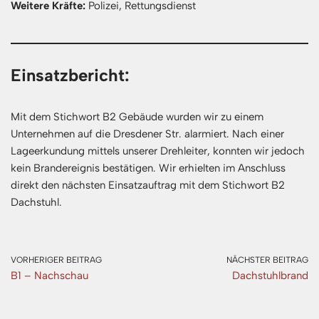
Weitere Kräfte:
Polizei, Rettungsdienst
Einsatzbericht:
Mit dem Stichwort B2 Gebäude wurden wir zu einem
Unternehmen auf die Dresdener Str. alarmiert. Nach einer
Lageerkundung mittels unserer Drehleiter, konnten wir jedoch
kein Brandereignis bestätigen. Wir erhielten im Anschluss
direkt den nächsten Einsatzauftrag mit dem Stichwort B2
Dachstuhl.
VORHERIGER BEITRAG
NÄCHSTER BEITRAG
B1 – Nachschau
Dachstuhlbrand